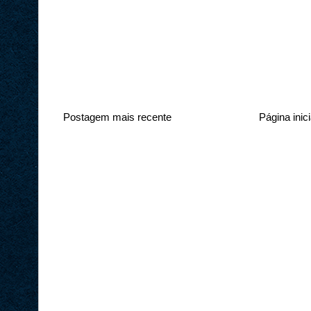
Postagem mais recente
Página inici