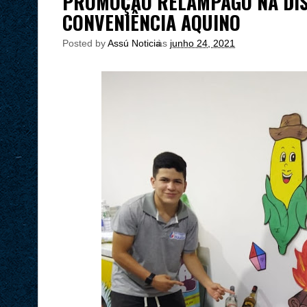
PROMOÇÃO RELÂMPAGO NA DIS
CONVENIÊNCIA AQUINO
Posted by
Assú Noticia
às
junho 24, 2021