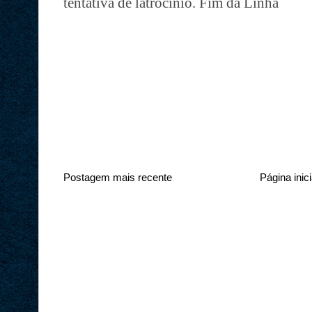
tentativa de latrocínio. Fim da Linha
Postagem mais recente
Página inici