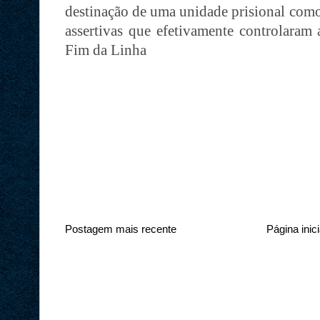
destinação de uma unidade prisional como
assertivas que efetivamente controlaram 
Fim da Linha
Postagem mais recente
Página inici