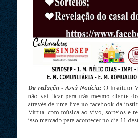
Da redação - Assú Notícia:
O Instituto M
não vai ficar para trás mesmo diante 
através de uma live no facebook da instit
Virtua' com música ao vivo, sorteios e r
isso marcado para acontecer no dia 11 des