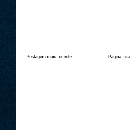
Postagem mais recente
Página inici