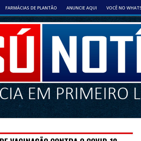
FARMÁCIAS DE PLANTÃO
ANUNCIE AQUI
VOCÊ NO WHAT