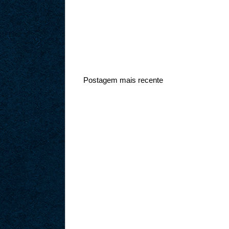
Postagem mais recente