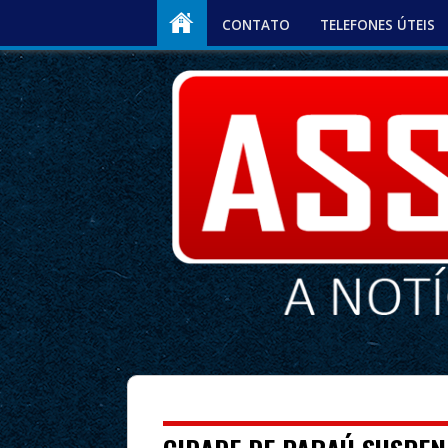
CONTATO
TELEFONES ÚTEIS