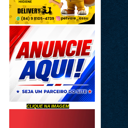
CLIQUE NA IMAGEM