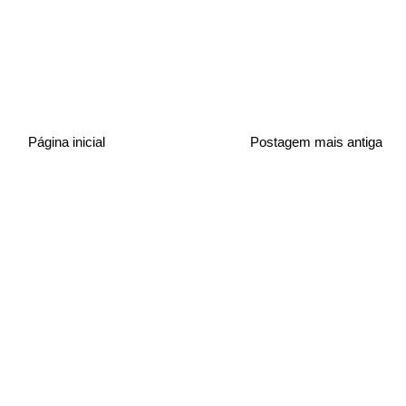
Página inicial
Postagem mais antiga