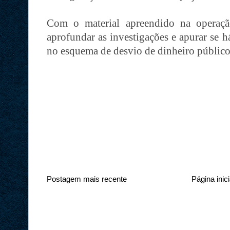
Com o material apreendido na operaç
aprofundar as investigações e apurar se 
no esquema de desvio de dinheiro público
Postagem mais recente
Página inici