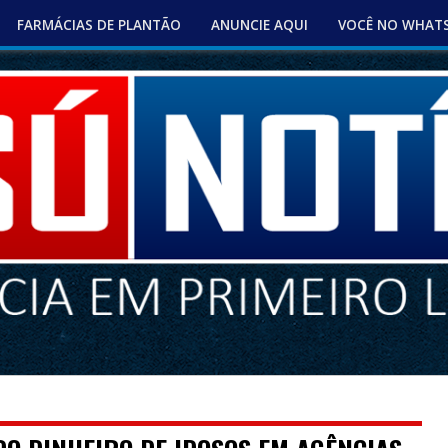
FARMÁCIAS DE PLANTÃO
ANUNCIE AQUI
VOCÊ NO WHAT