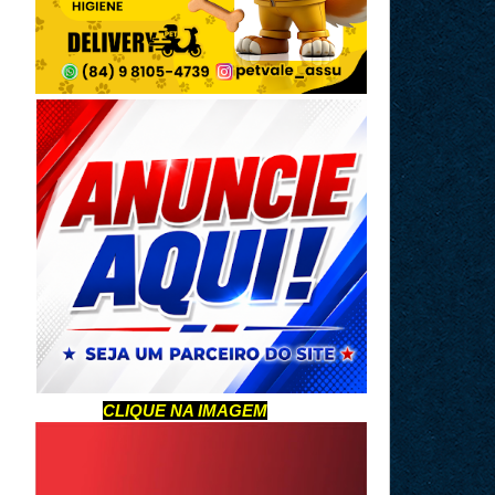
CLIQUE NA IMAGEM