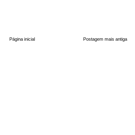
Página inicial
Postagem mais antiga