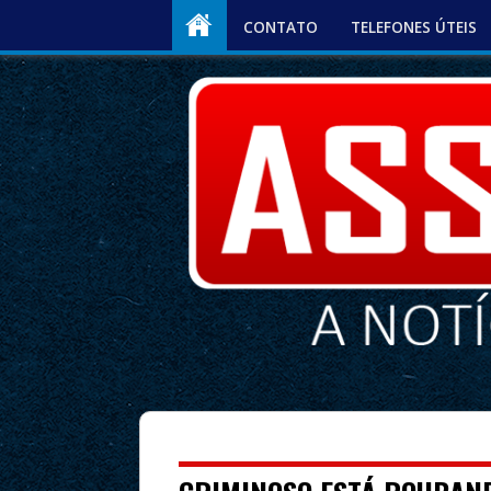
CONTATO
TELEFONES ÚTEIS