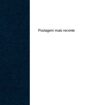
Postagem mais recente