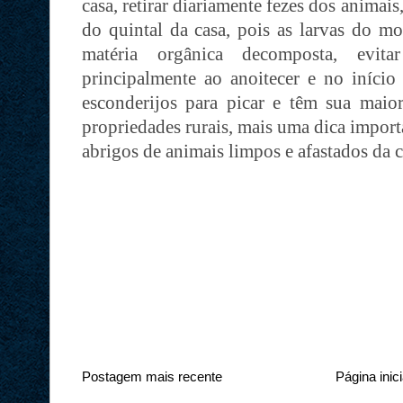
casa, retirar diariamente fezes dos animai
do quintal da casa, pois as larvas do m
matéria orgânica decomposta, evit
principalmente ao anoitecer e no início
esconderijos para picar e têm sua mai
propriedades rurais, mais uma dica import
abrigos de animais limpos e afastados da c
Postagem mais recente
Página inici