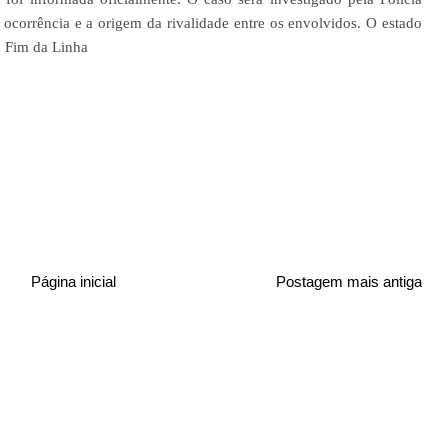
a ocorrência e a origem da rivalidade entre os envolvidos. O estado
. Fim da Linha
Página inicial
Postagem mais antiga