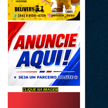
CLIQUE NA IMAGEM