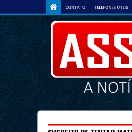
CONTATO
TELEFONES ÚTEIS