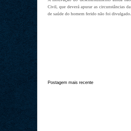
Civil, que deverá apurar as circunstâncias d
de saúde do homem ferido não foi divulgado
Postagem mais recente