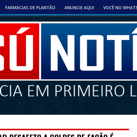
FARMÁCIAS DE PLANTÃO
ANUNCIE AQUI
VOCÊ NO WHAT