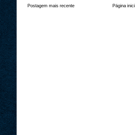
Postagem mais recente
Página inici