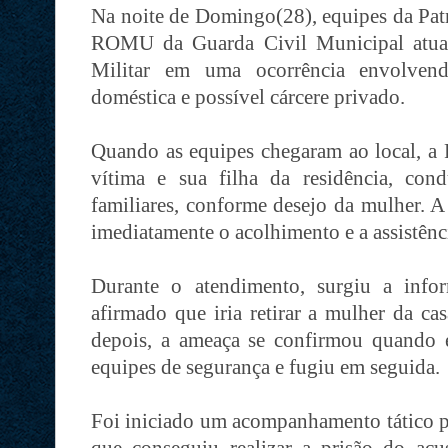
Na noite de Domingo(28), equipes da Pat
ROMU da Guarda Civil Municipal atua
Militar em uma ocorrência envolven
doméstica e possível cárcere privado.
Quando as equipes chegaram ao local, a Po
vítima e sua filha da residência, co
familiares, conforme desejo da mulher. A
imediatamente o acolhimento e a assistênci
Durante o atendimento, surgiu a info
afirmado que iria retirar a mulher da ca
depois, a ameaça se confirmou quando e
equipes de segurança e fugiu em seguida.
Foi iniciado um acompanhamento tático p