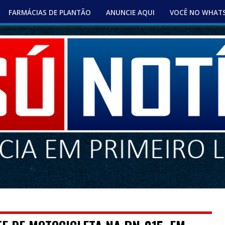
FARMÁCIAS DE PLANTÃO
ANUNCIE AQUI
VOCÊ NO WHAT