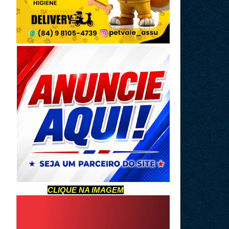
CLIQUE NA IMAGEM