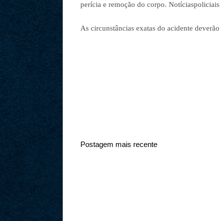
perícia e remoção do corpo. Notíciaspoliciai
As circunstâncias exatas do acidente deverão
Postagem mais recente