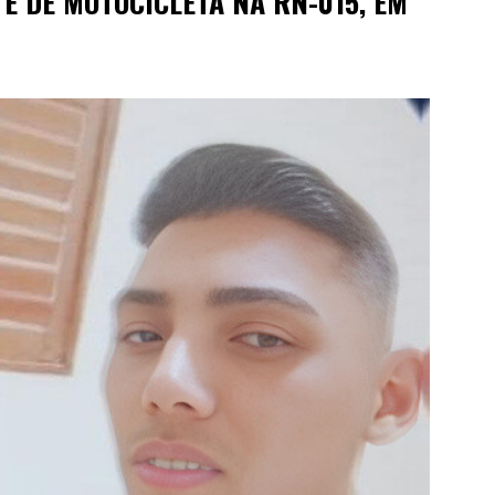
E DE MOTOCICLETA NA RN-015, EM