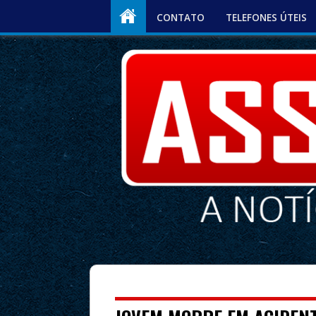
CONTATO
TELEFONES ÚTEIS