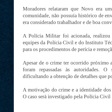
Moradores relataram que Novo era uma
comunidade, não possuía histórico de en
era considerado trabalhador e de boa conv
A Polícia Militar foi acionada, realizo
equipes da Polícia Civil e do Instituto Té
para os procedimentos de perícia e remoç
Apesar de o crime ter ocorrido próximo a
foram repassadas às autoridades. O 
dificultando a obtenção de detalhes que p
A motivação do crime e a identidade dos 
O caso será investigado pela Polícia Civil