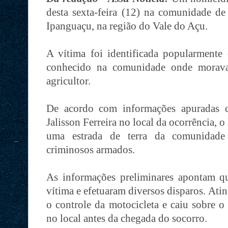
desta sexta-feira (12) na comunidade de
Ipanguaçu, na região do Vale do Açu.
A vítima foi identificada popularment
conhecido na comunidade onde morava
agricultor.
De acordo com informações apuradas c
Jalisson Ferreira no local da ocorrência,
uma estrada de terra da comunidade
criminosos armados.
As informações preliminares apontam qu
vítima e efetuaram diversos disparos. Ati
o controle da motocicleta e caiu sobre o
no local antes da chegada do socorro.