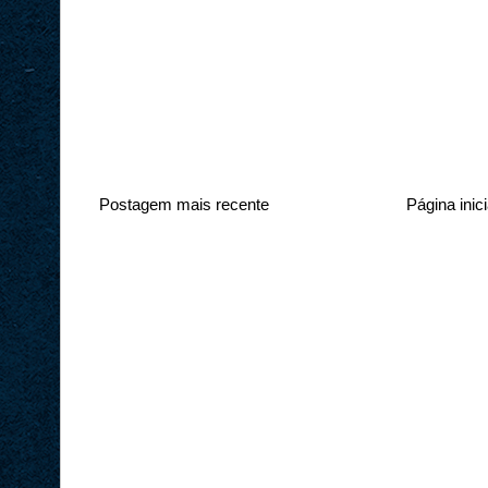
Postagem mais recente
Página inici