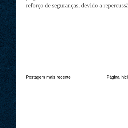
reforço de seguranças, devido a repercuss
Postagem mais recente
Página inici