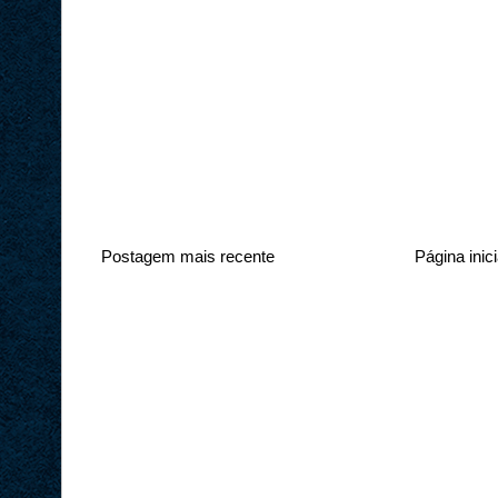
Postagem mais recente
Página inici