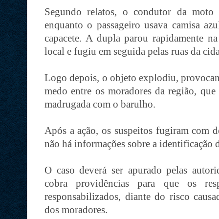
Segundo relatos, o condutor da moto 
enquanto o passageiro usava camisa az
capacete. A dupla parou rapidamente na
local e fugiu em seguida pelas ruas da cid
Logo depois, o objeto explodiu, provoca
medo entre os moradores da região, que
madrugada com o barulho.
Após a ação, os suspeitos fugiram com d
não há informações sobre a identificação 
O caso deverá ser apurado pelas autor
cobra providências para que os resp
responsabilizados, diante do risco causa
dos moradores.