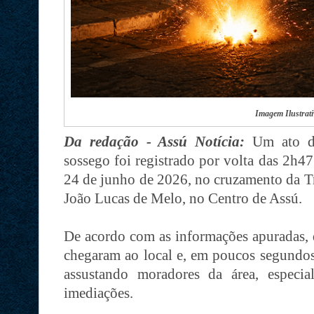
Imagem Ilustrati
Da redação - Assú Notícia:
Um ato de
sossego foi registrado por volta das 2h47
24 de junho de 2026, no cruzamento da T
João Lucas de Melo, no Centro de Assú.
De acordo com as informações apuradas,
chegaram ao local e, em poucos segundos
assustando moradores da área, especi
imediações.