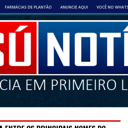
FARMÁCIAS DE PLANTÃO
ANUNCIE AQUI
VOCÊ NO WHAT