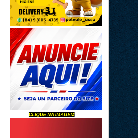
CLIQUE NA IMAGEM