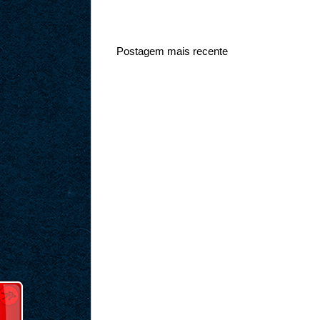
Postagem mais recente