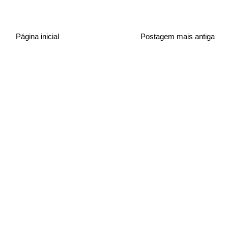
Página inicial
Postagem mais antiga