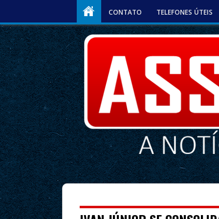
CONTATO
TELEFONES ÚTEIS