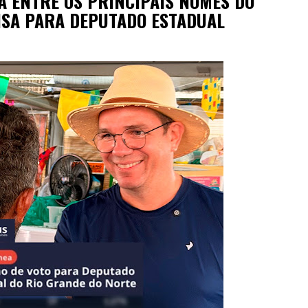
A ENTRE OS PRINCIPAIS NOMES DO
ISA PARA DEPUTADO ESTADUAL