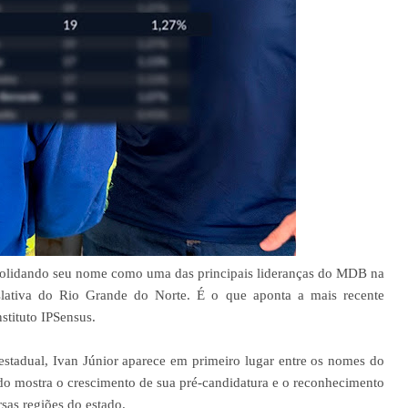
nsolidando seu nome como uma das principais lideranças do MDB na
lativa do Rio Grande do Norte. É o que aponta a mais recente
stituto IPSensus.
stadual, Ivan Júnior aparece em primeiro lugar entre os nomes do
o mostra o crescimento de sua pré-candidatura e o reconhecimento
as regiões do estado.