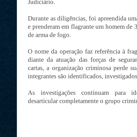
Judiciário.
Durante as diligências, foi apreendida um
e prenderam em flagrante um homem de 35
de arma de fogo.
O nome da operação faz referência à frag
diante da atuação das forças de segur
cartas, a organização criminosa perde s
integrantes são identificados, investigados
As investigações continuam para ide
desarticular completamente o grupo crim