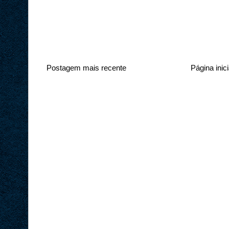
Postagem mais recente
Página inici