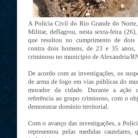
A Polícia Civil do Rio Grande do Norte,
Militar, deflagrou, nesta sexta-feira (26
que resultou no cumprimento de dois 
contra dois homens, de 23 e 35 anos, 
criminoso no município de Alexandria/R
De acordo com as investigações, os suspe
de arma de fogo em vias públicas do mun
morador da cidade. Durante a ação cr
referência ao grupo criminoso, com o obj
demonstrar domínio territorial.
Com o avanço das investigações, a Polícia
representou pelas medidas cautelares,