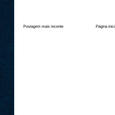
Postagem mais recente
Página inici