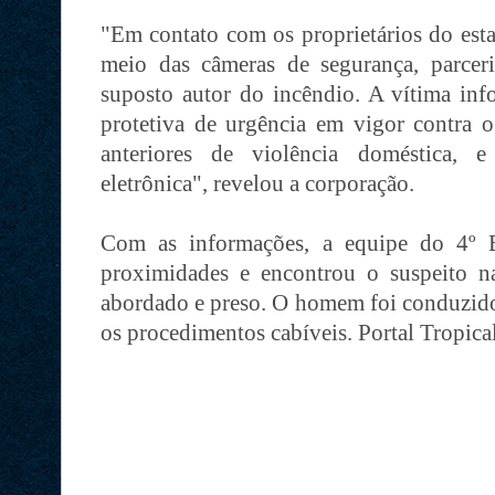
"Em contato com os proprietários do esta
meio das câmeras de segurança, parce
suposto autor do incêndio. A vítima in
protetiva de urgência em vigor contra o
anteriores de violência doméstica, e
eletrônica", revelou a corporação.
Com as informações, a equipe do 4º Ba
proximidades e encontrou o suspeito n
abordado e preso. O homem foi conduzido 
os procedimentos cabíveis. Portal Tropica