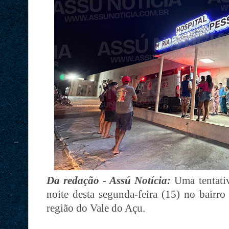
Da redação - Assú Notícia:
Uma tentativ
noite desta segunda-feira (15) no bairro
região do Vale do Açu.