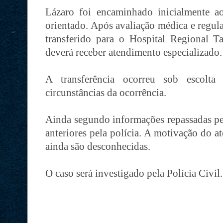
Lázaro foi encaminhado inicialmente ao 
orientado. Após avaliação médica e regul
transferido para o Hospital Regional 
deverá receber atendimento especializado.
A transferência ocorreu sob escolta
circunstâncias da ocorrência.
Ainda segundo informações repassadas pe
anteriores pela polícia. A motivação do a
ainda são desconhecidas.
O caso será investigado pela Polícia Civil.