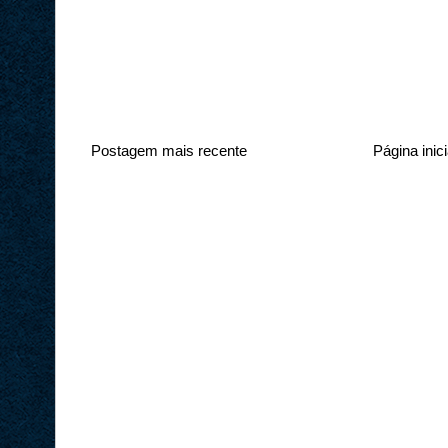
Postagem mais recente
Página inici