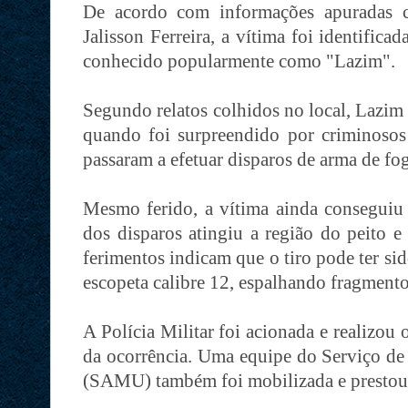
De acordo com informações apuradas c
Jalisson Ferreira, a vítima foi identific
conhecido popularmente como "Lazim".
Segundo relatos colhidos no local, Lazim 
quando foi surpreendido por criminoso
passaram a efetuar disparos de arma de fo
Mesmo ferido, a vítima ainda conseguiu
dos disparos atingiu a região do peito e
ferimentos indicam que o tiro pode ter s
escopeta calibre 12, espalhando fragmento
A Polícia Militar foi acionada e realizou 
da ocorrência. Uma equipe do Serviço d
(SAMU) também foi mobilizada e prestou 