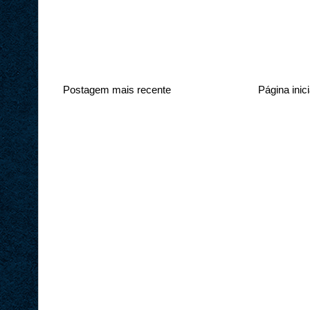
Postagem mais recente
Página inici