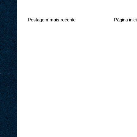
Postagem mais recente
Página inici