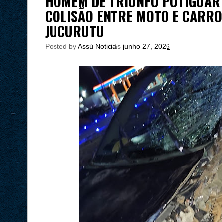
HOMEM DE TRIUNFO POTIGUAR
COLISÃO ENTRE MOTO E CARRO
JUCURUTU
Posted by
Assú Noticia
às
junho 27, 2026