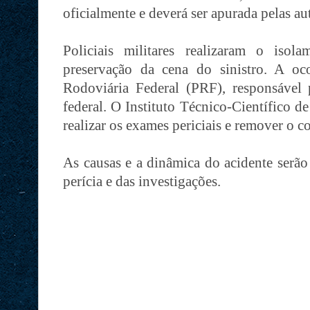
oficialmente e deverá ser apurada pelas au
Policiais militares realizaram o isol
preservação da cena do sinistro. A oco
Rodoviária Federal (PRF), responsável
federal. O Instituto Técnico-Científico d
realizar os exames periciais e remover o c
As causas e a dinâmica do acidente serão
perícia e das investigações.