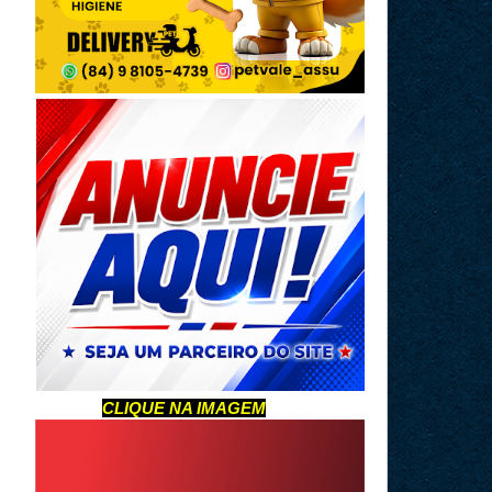
CLIQUE NA IMAGEM