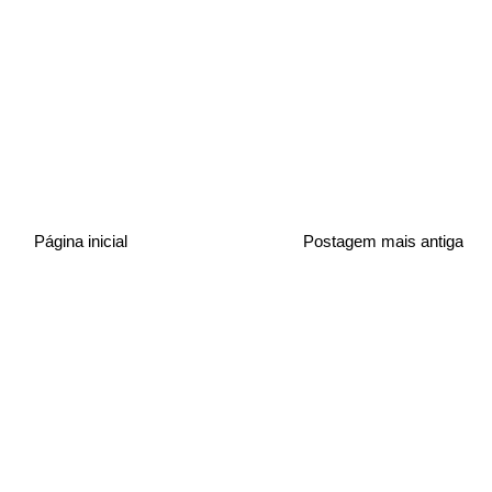
Página inicial
Postagem mais antiga