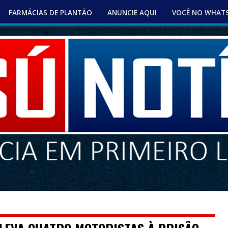
FARMÁCIAS DE PLANTÃO
ANUNCIE AQUI
VOCÊ NO WHAT