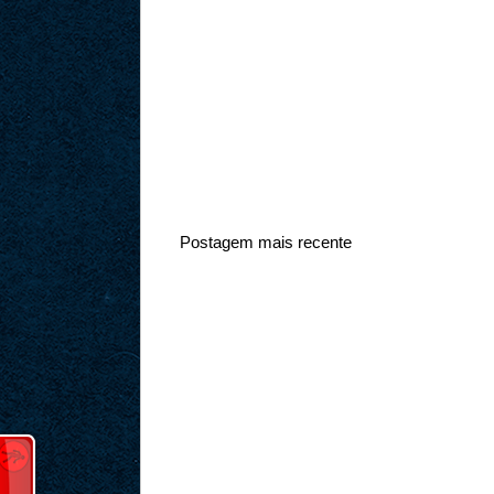
Postagem mais recente