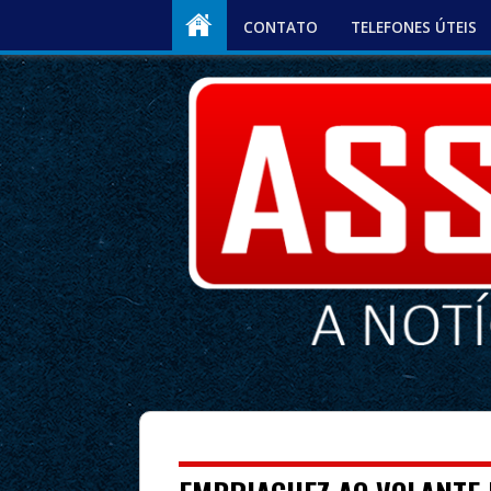
CONTATO
TELEFONES ÚTEIS