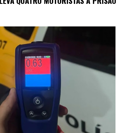
LEVA QUATRO MOTORISTAS À PRISÃO