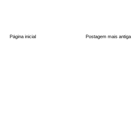
Página inicial
Postagem mais antiga