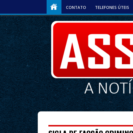
CONTATO
TELEFONES ÚTEIS