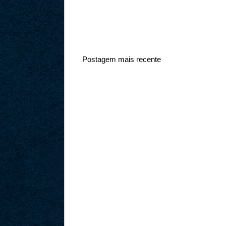
Postagem mais recente