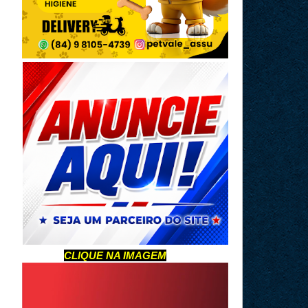
CLIQUE NA IMAGEM