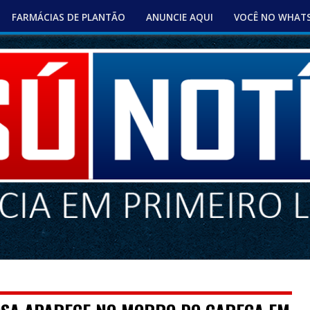
FARMÁCIAS DE PLANTÃO
ANUNCIE AQUI
VOCÊ NO WHAT