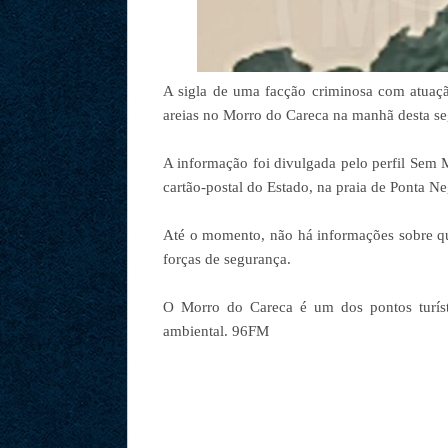
A sigla de uma facção criminosa com atuaç
areias no Morro do Careca na manhã desta se
A informação foi divulgada pelo perfil Sem
cartão-postal do Estado, na praia de Ponta Ne
Até o momento, não há informações sobre que
forças de segurança.
O Morro do Careca é um dos pontos turísti
ambiental. 96FM