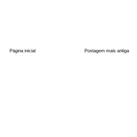
Página inicial
Postagem mais antiga