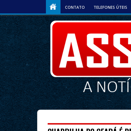
CONTATO
TELEFONES ÚTEIS