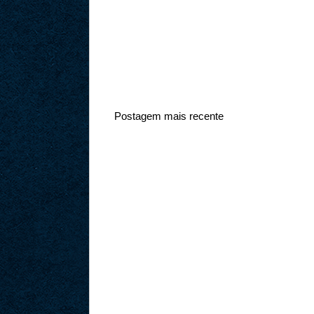
Postagem mais recente