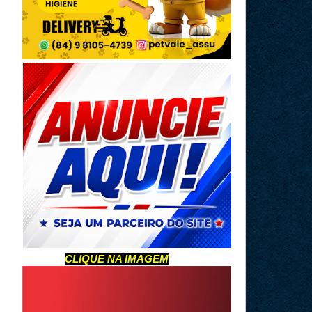
CLIQUE NA IMAGEM