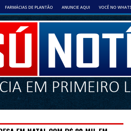
FARMÁCIAS DE PLANTÃO
ANUNCIE AQUI
VOCÊ NO WHAT