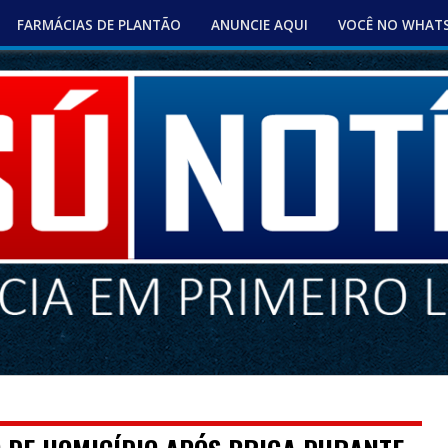
FARMÁCIAS DE PLANTÃO
ANUNCIE AQUI
VOCÊ NO WHAT