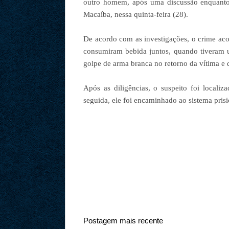
outro homem, após uma discussão enquanto 
Macaíba, nessa quinta-feira (28).
De acordo com as investigações, o crime aco
consumiram bebida juntos, quando tiveram 
golpe de arma branca no retorno da vítima e 
Após as diligências, o suspeito foi locali
seguida, ele foi encaminhado ao sistema prisi
Postagem mais recente