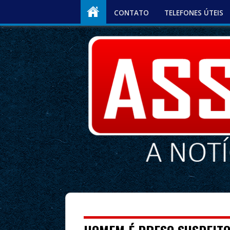
CONTATO
TELEFONES ÚTEIS