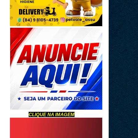
CLIQUE NA IMAGEM