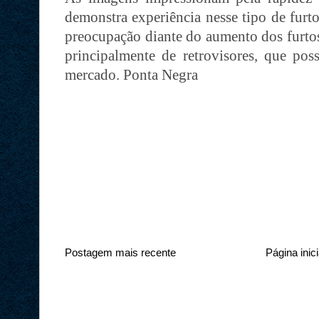
demonstra experiência nesse tipo de furt
preocupação diante do aumento dos furtos
principalmente de retrovisores, que pos
mercado. Ponta Negra
Postagem mais recente
Página inici