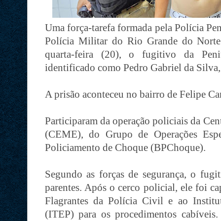
Uma força-tarefa formada pela Polícia Pe
Polícia Militar do Rio Grande do Norte
quarta-feira (20), o fugitivo da Peni
identificado como Pedro Gabriel da Silva,
A prisão aconteceu no bairro de Felipe Ca
Participaram da operação policiais da Ce
(CEME), do Grupo de Operações Espe
Policiamento de Choque (BPChoque).
Segundo as forças de segurança, o fugit
parentes. Após o cerco policial, ele foi 
Flagrantes da Polícia Civil e ao Institu
(ITEP) para os procedimentos cabíveis.