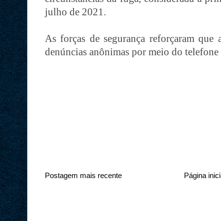
julho de 2021.
As forças de segurança reforçaram que
denúncias anônimas por meio do telefon
Postagem mais recente
Página inici