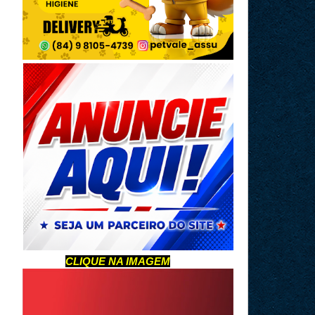
CLIQUE NA IMAGEM