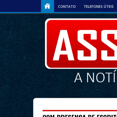
CONTATO
TELEFONES ÚTEIS