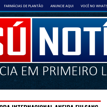
FARMÁCIAS DE PLANTÃO
ANUNCIE AQUI
VOCÊ NO WHAT