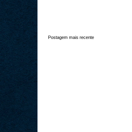
Postagem mais recente