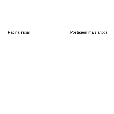
Página inicial
Postagem mais antiga