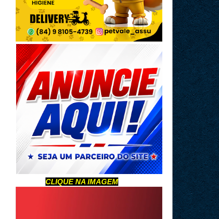
CLIQUE NA IMAGEM