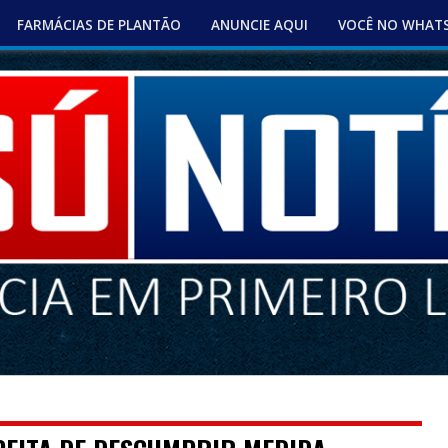
FARMÁCIAS DE PLANTÃO
ANUNCIE AQUI
VOCÊ NO WHAT