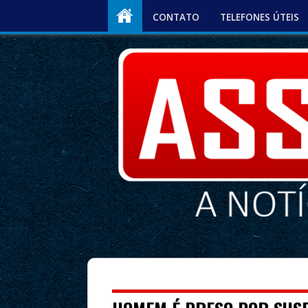
CONTATO
TELEFONES ÚTEIS