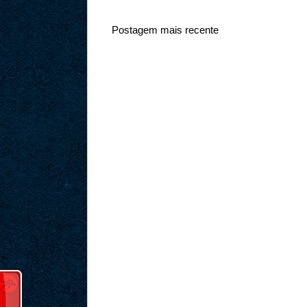
Postagem mais recente