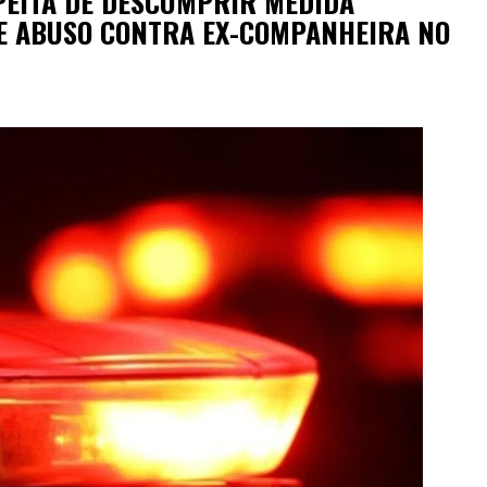
PEITA DE DESCUMPRIR MEDIDA
DE ABUSO CONTRA EX-COMPANHEIRA NO