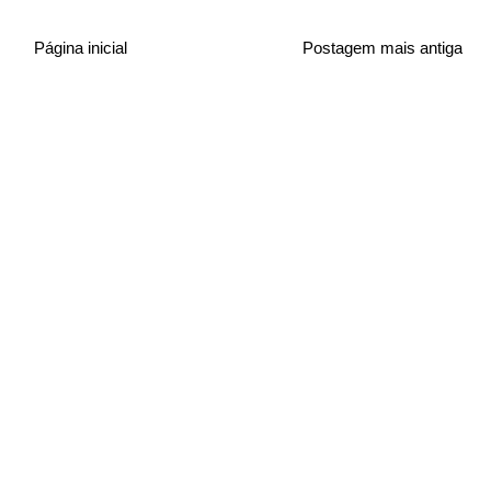
Página inicial
Postagem mais antiga