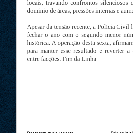
locais, travando confrontos silenciosos 
domínio de áreas, pressões internas e aum
Apesar da tensão recente, a Polícia Civil
fechar o ano com o segundo menor núme
histórica. A operação desta sexta, afirma
para manter esse resultado e reverter a
entre facções. Fim da Linha