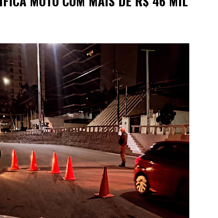
IFICA MOTO COM MAIS DE R$ 46 MIL