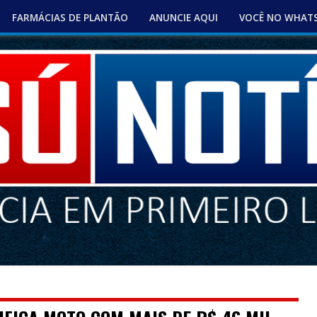
FARMÁCIAS DE PLANTÃO
ANUNCIE AQUI
VOCÊ NO WHAT