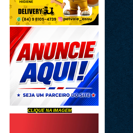
CLIQUE NA IMAGEM