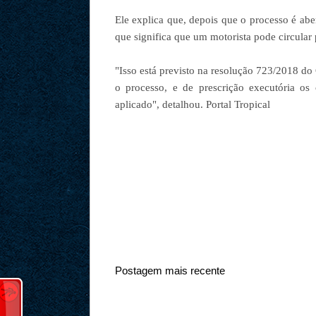
Ele explica que, depois que o processo é abe
que significa que um motorista pode circula
"Isso está previsto na resolução 723/2018 do
o processo, e de prescrição executória os
aplicado", detalhou. Portal Tropical
Postagem mais recente