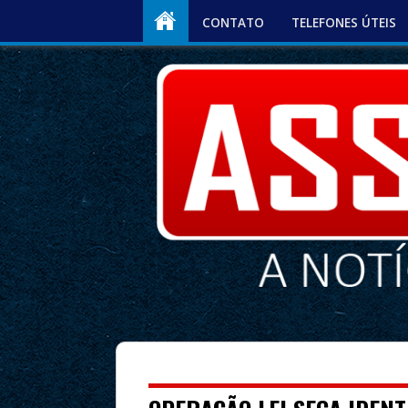
CONTATO
TELEFONES ÚTEIS