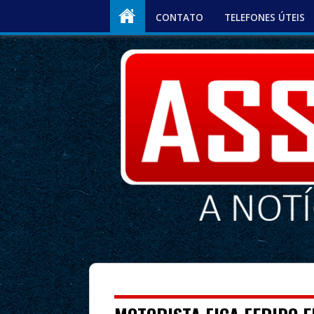
CONTATO
TELEFONES ÚTEIS