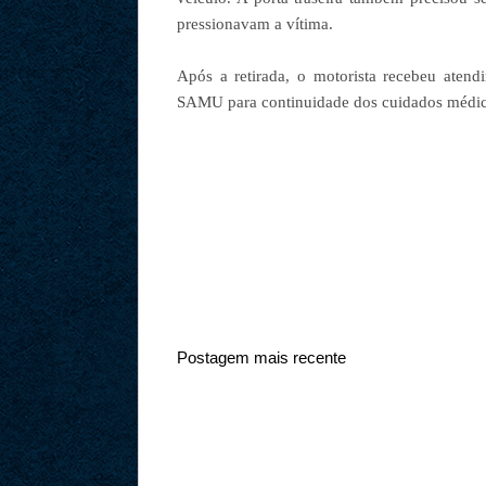
pressionavam a vítima.
Após a retirada, o motorista recebeu atend
SAMU para continuidade dos cuidados médic
Postagem mais recente