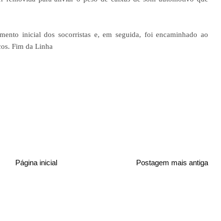
imento inicial dos socorristas e, em seguida, foi encaminhado ao
os. Fim da Linha
Página inicial
Postagem mais antiga