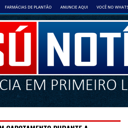
FARMÁCIAS DE PLANTÃO
ANUNCIE AQUI
VOCÊ NO WHAT