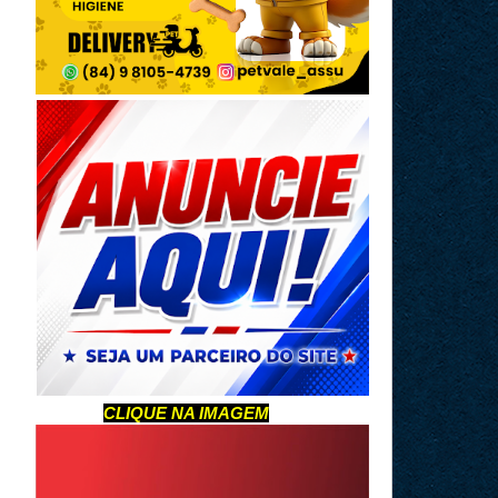
CLIQUE NA IMAGEM