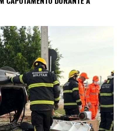
EM CAPOTAMENTO DURANTE A