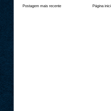
Postagem mais recente
Página inici