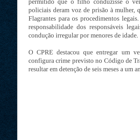
permitido que o filho conduzisse o veí
policiais deram voz de prisão à mulher, 
Flagrantes para os procedimentos legais.
responsabilidade dos responsáveis lega
condução irregular por menores de idade.
O CPRE destacou que entregar um veí
configura crime previsto no Código de Trâ
resultar em detenção de seis meses a um a