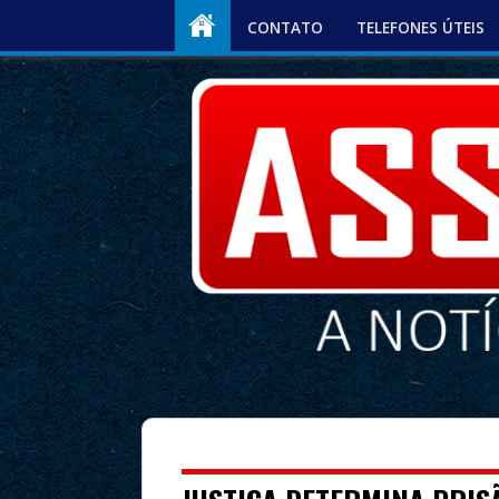
CONTATO
TELEFONES ÚTEIS