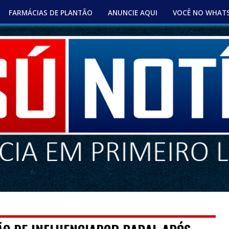
FARMÁCIAS DE PLANTÃO
ANUNCIE AQUI
VOCÊ NO WHAT