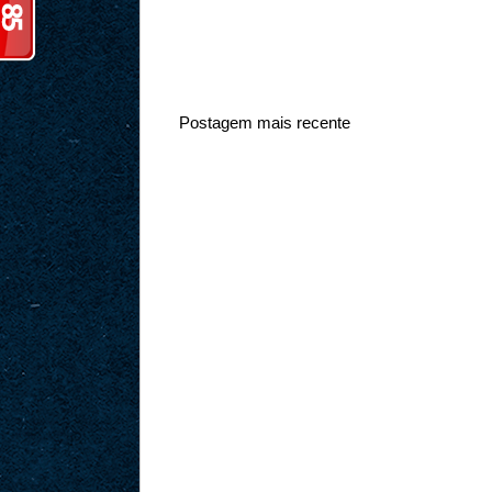
Postagem mais recente