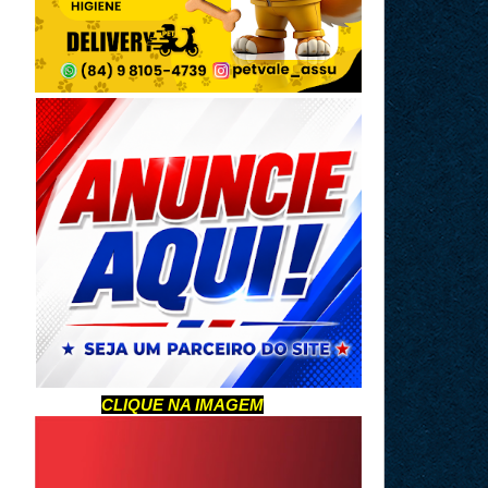
CLIQUE NA IMAGEM