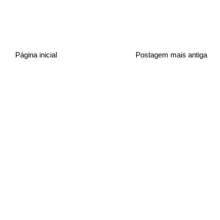
Página inicial
Postagem mais antiga