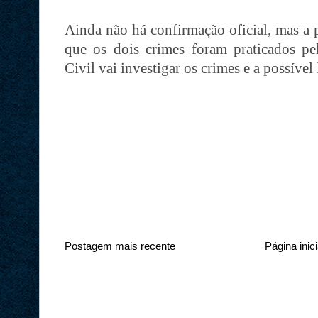
Ainda não há confirmação oficial, mas a p
que os dois crimes foram praticados pe
Civil vai investigar os crimes e a possível 
Postagem mais recente
Página inici