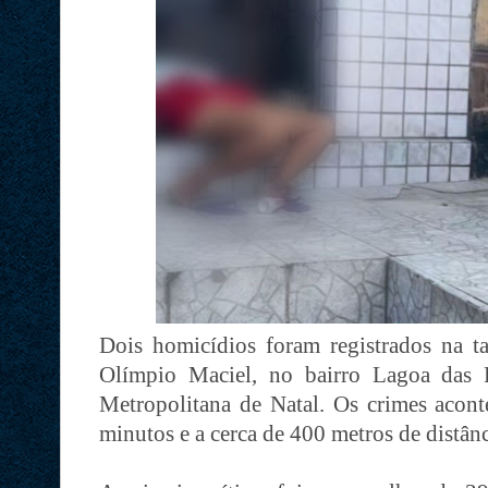
Dois homicídios foram registrados na 
Olímpio Maciel, no bairro Lagoa das 
Metropolitana de Natal. Os crimes acon
minutos e a cerca de 400 metros de distân