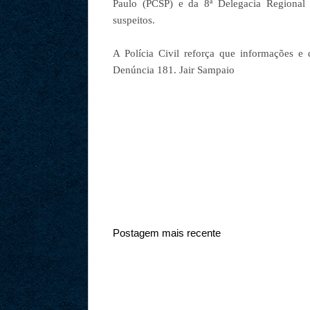
Paulo (PCSP) e da 8ª Delegacia Regional 
suspeitos.
A Polícia Civil reforça que informações 
Denúncia 181. Jair Sampaio
Postagem mais recente