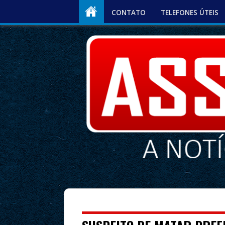
CONTATO
TELEFONES ÚTEIS