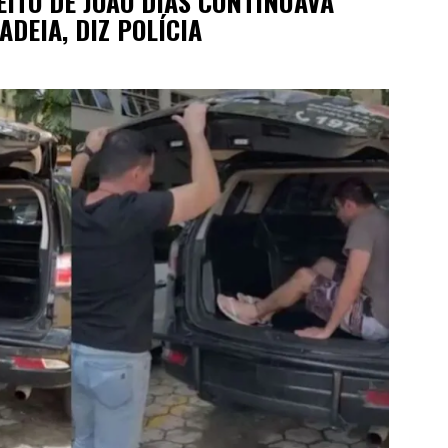
ITO DE JOÃO DIAS CONTINUAVA
DEIA, DIZ POLÍCIA