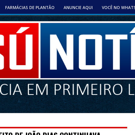
FARMÁCIAS DE PLANTÃO
ANUNCIE AQUI
VOCÊ NO WHAT