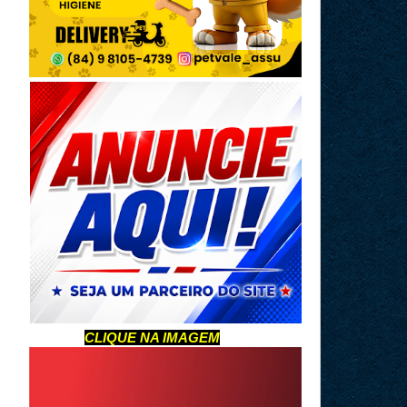
CLIQUE NA IMAGEM