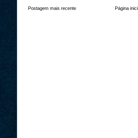
Postagem mais recente
Página inici