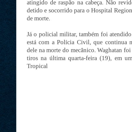
atingido de raspão na cabeça. Não revid
detido e socorrido para o Hospital Region
de morte.
Já o policial militar, também foi atendid
está com a Polícia Civil, que continua 
dele na morte do mecânico. Waghatan foi
tiros na última quarta-feira (19), em u
Tropical