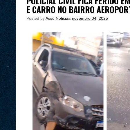
POLICIAL CIVIL FICA FERIDO 
E CARRO NO BAIRRO AEROPOR
Posted by
Assú Noticia
às
novembro 04, 2025