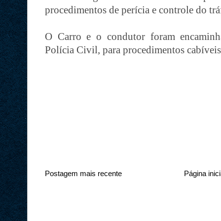
procedimentos de perícia e controle do trá
O Carro e o condutor foram encaminha
Polícia Civil, para procedimentos cabívei
Postagem mais recente
Página inici