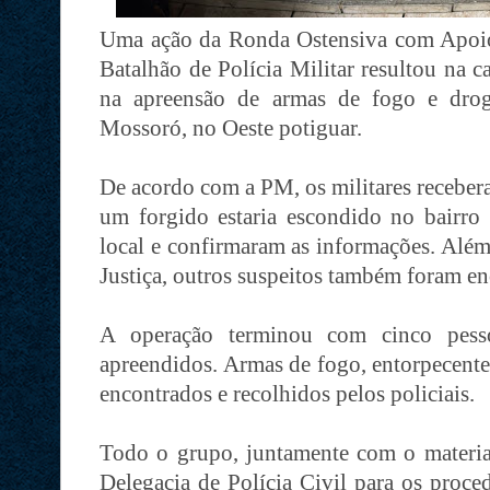
Uma ação da Ronda Ostensiva com Apoio
Batalhão de Polícia Militar resultou na c
na apreensão de armas de fogo e droga
Mossoró, no Oeste potiguar.
De acordo com a PM, os militares recebe
um forgido estaria escondido no bairro
local e confirmaram as informações. Além 
Justiça, outros suspeitos também foram en
A operação terminou com cinco pesso
apreendidos. Armas de fogo, entorpecentes
encontrados e recolhidos pelos policiais.
Todo o grupo, juntamente com o materia
Delegacia de Polícia Civil para os proced