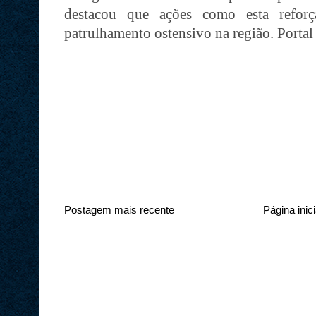
destacou que ações como esta refo
patrulhamento ostensivo na região. Portal
Postagem mais recente
Página inici