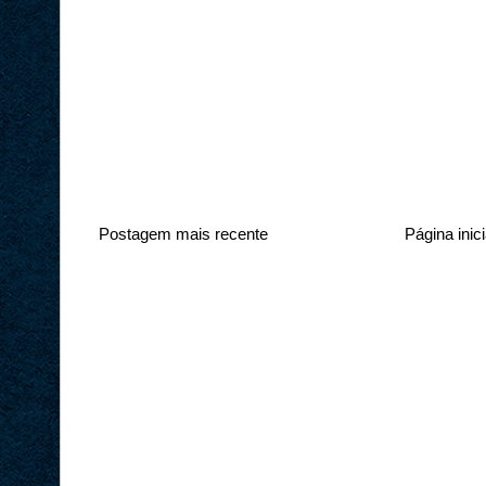
Postagem mais recente
Página inici