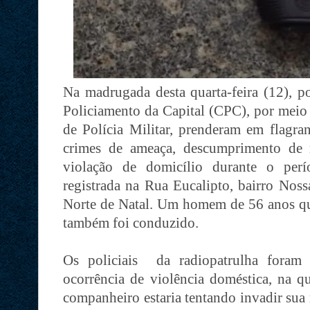
Na madrugada desta quarta-feira (12), p
Policiamento da Capital (CPC), por meio
de Polícia Militar, prenderam em flag
crimes de ameaça, descumprimento de 
violação de domicílio durante o perí
registrada na Rua Eucalipto, bairro Nos
Norte de Natal. Um homem de 56 anos que
também foi conduzido.
Os policiais da radiopatrulha foram
ocorrência de violência doméstica, na qu
companheiro estaria tentando invadir sua 