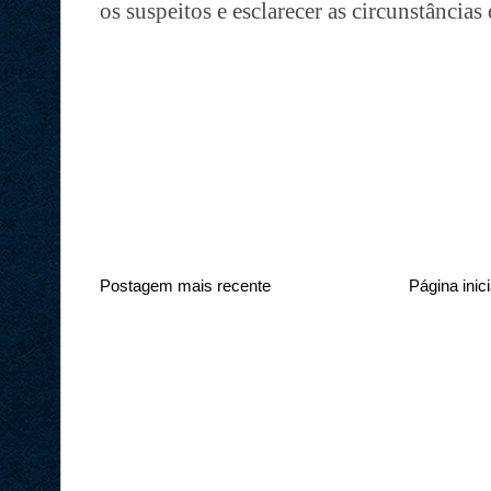
os suspeitos e esclarecer as circunstâncias
Postagem mais recente
Página inici