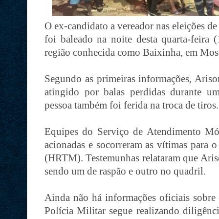
O ex-candidato a vereador nas eleições d
foi baleado na noite desta quarta-feira
região conhecida como Baixinha, em Moss
Segundo as primeiras informações, Ariso
atingido por balas perdidas durante u
pessoa também foi ferida na troca de tiros.
Equipes do Serviço de Atendimento M
acionadas e socorreram as vítimas para o
(HRTM). Testemunhas relataram que Arison
sendo um de raspão e outro no quadril.
Ainda não há informações oficiais sobre 
Polícia Militar segue realizando diligênci