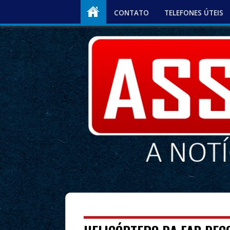
CONTATO
TELEFONES ÚTEIS