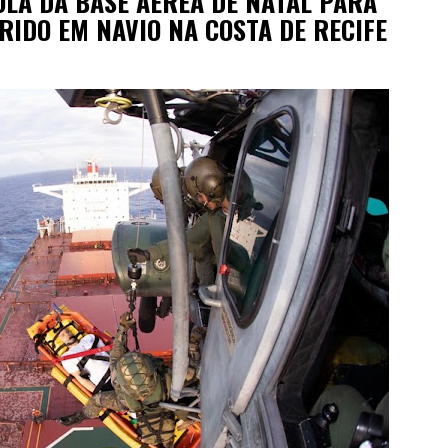
OLA DA BASE AÉREA DE NATAL PARA
RIDO EM NAVIO NA COSTA DE RECIFE