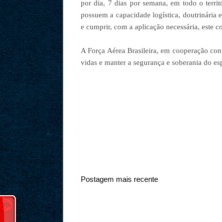
por dia, 7 dias por semana, em todo o terri
possuem a capacidade logística, doutrinária e
e cumprir, com a aplicação necessária, este 
A Força Aérea Brasileira, em cooperação con
vidas e manter a segurança e soberania do esp
Postagem mais recente