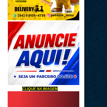
CLIQUE NA IMAGEM