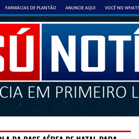
FARMÁCIAS DE PLANTÃO
ANUNCIE AQUI
VOCÊ NO WHAT