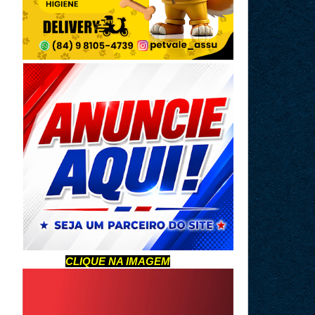
CLIQUE NA IMAGEM