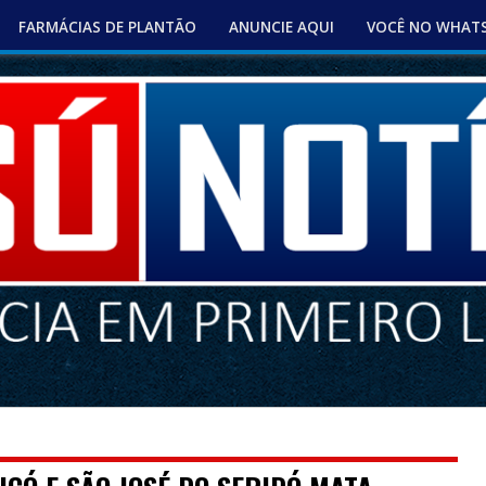
FARMÁCIAS DE PLANTÃO
ANUNCIE AQUI
VOCÊ NO WHAT