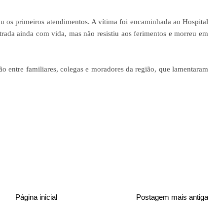
u os primeiros atendimentos. A vítima foi encaminhada ao Hospital
ntrada ainda com vida, mas não resistiu aos ferimentos e morreu em
 entre familiares, colegas e moradores da região, que lamentaram
Página inicial
Postagem mais antiga