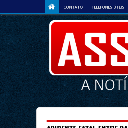
CONTATO
TELEFONES ÚTEIS