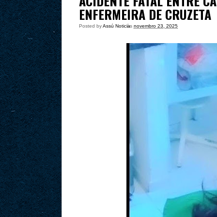
ACIDENTE FATAL ENTRE CA
ENFERMEIRA DE CRUZETA
Posted by
Assú Noticia
às
novembro 23, 2025