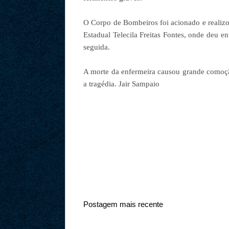
O Corpo de Bombeiros foi acionado e realizo
Estadual Telecila Freitas Fontes, onde deu e
seguida.
A morte da enfermeira causou grande comoção
a tragédia. Jair Sampaio
Postagem mais recente