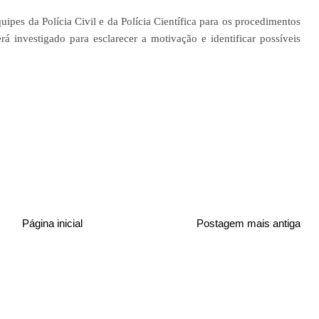
quipes da Polícia Civil e da Polícia Científica para os procedimentos
á investigado para esclarecer a motivação e identificar possíveis
Página inicial
Postagem mais antiga