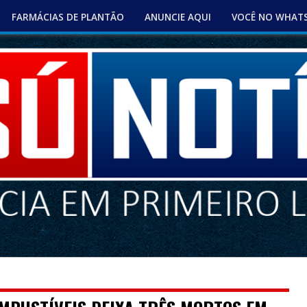
FARMÁCIAS DE PLANTÃO
ANUNCIE AQUI
VOCÊ NO WHAT