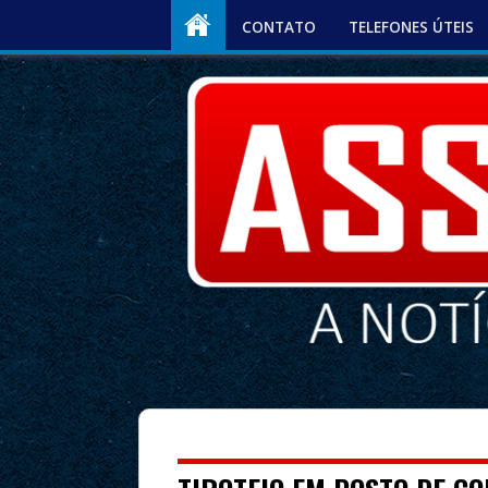
CONTATO
TELEFONES ÚTEIS