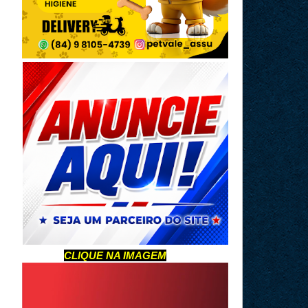
CLIQUE NA IMAGEM