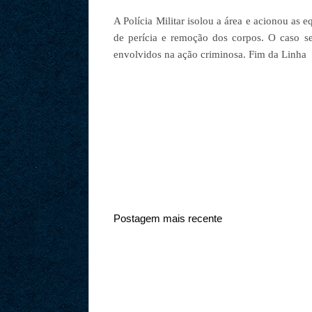
A Polícia Militar isolou a área e acionou as e
de perícia e remoção dos corpos. O caso ser
envolvidos na ação criminosa. Fim da Linha
Postagem mais recente