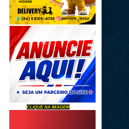
CLIQUE NA IMAGEM