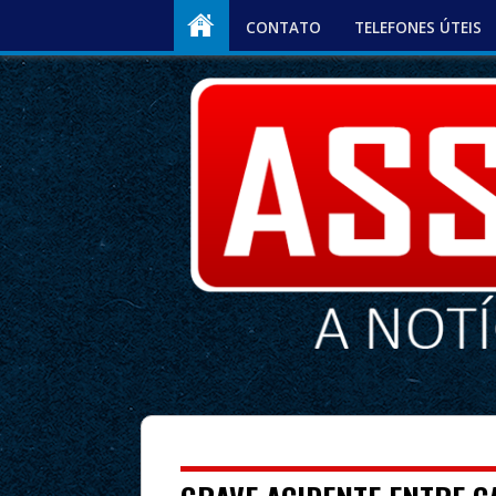
CONTATO
TELEFONES ÚTEIS