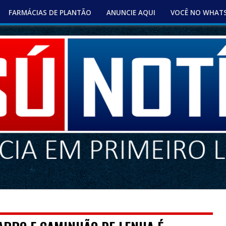
FARMÁCIAS DE PLANTÃO
ANUNCIE AQUI
VOCÊ NO WHAT