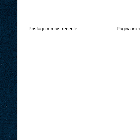
Postagem mais recente
Página inici