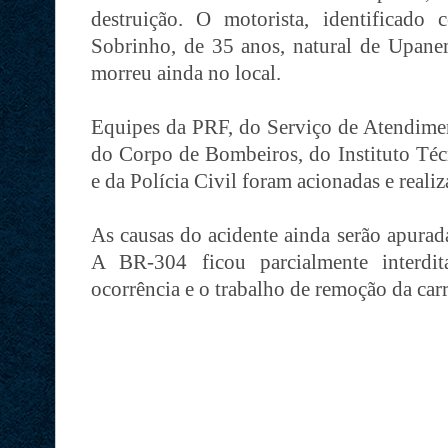
destruição. O motorista, identificad
Sobrinho, de 35 anos, natural de Upanem
morreu ainda no local.
Equipes da PRF, do Serviço de Atendim
do Corpo de Bombeiros, do Instituto Técn
e da Polícia Civil foram acionadas e reali
As causas do acidente ainda serão apurad
A BR-304 ficou parcialmente interdi
ocorrência e o trabalho de remoção da car