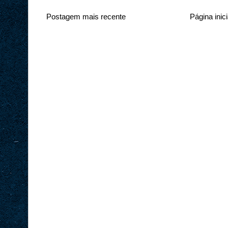
Postagem mais recente
Página inici