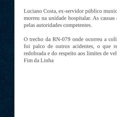
Luciano Costa, ex-servidor público munici
morreu na unidade hospitalar. As causas 
pelas autoridades competentes.
O trecho da RN-079 onde ocorreu a coli
foi palco de outros acidentes, o que r
redobrada e do respeito aos limites de ve
Fim da Linha