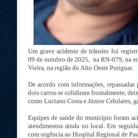
Um grave acidente de trânsito foi regist
09 de outubro de 2025, na RN-079, na en
Vieira, na região do Alto Oeste Potiguar.
De acordo com informações, repassadas p
dois carros se colidiram frontalmente, de
como Luciano Costa e Júnior Celulares, g
Equipes de saúde do município foram aci
atendimentos ainda no local. Em seguida
com urgência ao Hospital Regional de Pau