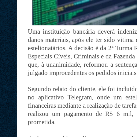
Uma instituição bancária deverá inden
danos materiais, após ele ter sido vítim
estelionatários. A decisão é da 2ª Turma
Especiais Cíveis, Criminais e da Fazenda
que, à unanimidade, reformou a sentença
julgado improcedentes os pedidos iniciais 
Segundo relato do cliente, ele foi inclu
no aplicativo Telegram, onde um estel
financeiras mediante a realização de taref
realizou um pagamento de R$ 6 mil, 
prometida.