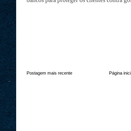
Postagem mais recente
Página inici