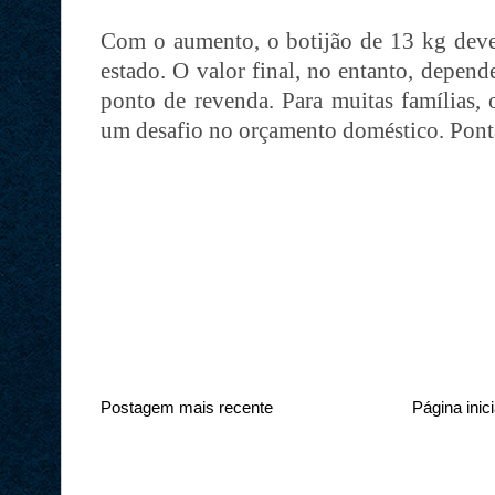
Com o aumento, o botijão de 13 kg deve
estado. O valor final, no entanto, depen
ponto de revenda. Para muitas famílias, 
um desafio no orçamento doméstico. Pont
Postagem mais recente
Página inici