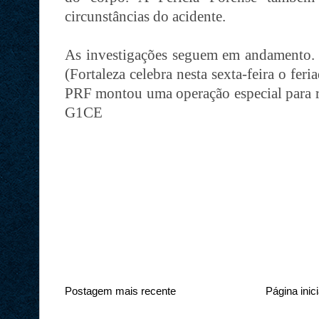
circunstâncias do acidente.
As investigações seguem em andamento.
(Fortaleza celebra nesta sexta-feira o fer
PRF montou uma operação especial para re
G1CE
Postagem mais recente
Página inici